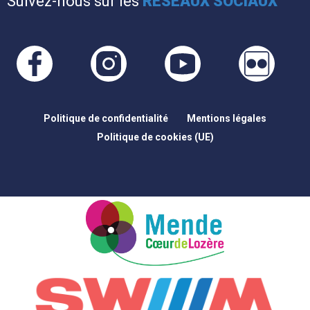
Suivez-nous sur les
RÉSEAUX SOCIAUX
Politique de confidentialité
Mentions légales
Politique de cookies (UE)