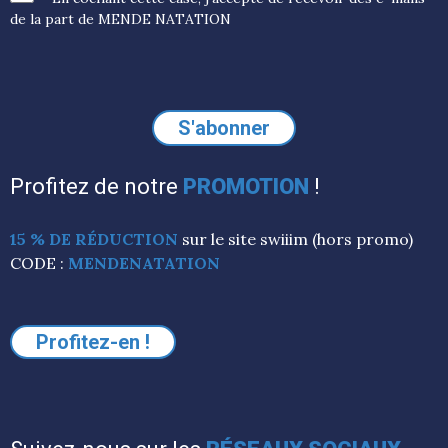
de la part de MENDE NATATION
Profitez de notre
PROMOTION
!
15 % DE RÉDUCTION
sur le site swiiim (hors promo)
CODE :
MENDENATATION
Profitez-en !