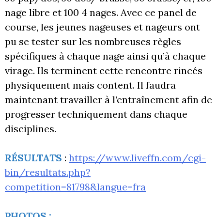
nage libre et 100 4 nages. Avec ce panel de
course, les jeunes nageuses et nageurs ont
pu se tester sur les nombreuses règles
spécifiques à chaque nage ainsi qu’à chaque
virage. Ils terminent cette rencontre rincés
physiquement mais content. Il faudra
maintenant travailler à l’entraînement afin de
progresser techniquement dans chaque
disciplines.
RÉSULTATS
:
https://www.liveffn.com/cgi-
bin/resultats.php?
competition=81798&langue=fra
PHOTOS :