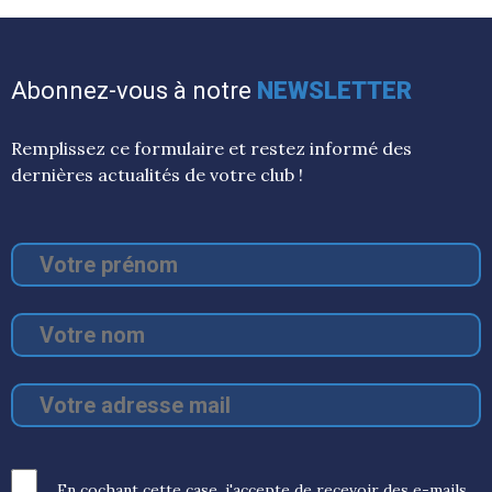
Abonnez-vous à notre
NEWSLETTER
Remplissez ce formulaire et restez informé des
dernières actualités de votre club !
En cochant cette case, j'accepte de recevoir des e-mails