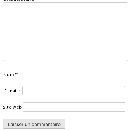
Nom
*
E-mail
*
Site web