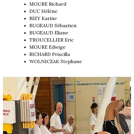
MOURE Richard
DUC Hélène
BIZY Karine
BUGEAUD Sébastien
BUGEAUD Eliane
TROUCELLIER Eric
MOURE Edwige
RICHARD Priscilla
WOLNICZAK Stephane