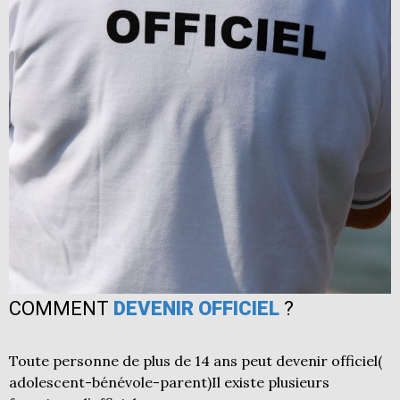
COMMENT
DEVENIR OFFICIEL
?
Toute personne de plus de 14 ans peut devenir officiel(
adolescent-bénévole-parent)Il existe plusieurs