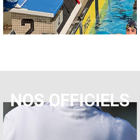
NOS OFFICIELS