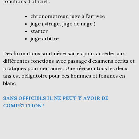
fonctions d’officiel :
chronométreur, juge à l’arrivée
juge ( virage, juge de nage )
starter
juge arbitre
Des formations sont nécessaires pour accéder aux
différentes fonctions avec passage d’examens écrits et
pratiques pour certaines. Une révision tous les deux
ans est obligatoire pour ces hommes et femmes en
blanc
SANS OFFICIELS IL NE PEUT Y AVOIR DE
COMPÉTITION !