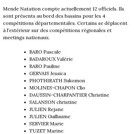
Mende Natation compte actuellement 12 officiels. Ils
sont présents au bord des bassins pour les 4
compétitions départementales. Certains se déplacent
à l’extérieur sur des compétitions régionales et
meetings nationaux.
BARO Pascale
BADAROUX Valérie
BARO Pauline
GERVAIS Jessica
PHOTHIRATH Sukomon
MOLINES-CHAPON Clio
DAUSSIN-CHARPANTIER Christine
SALANSON christine
JULIEN Rejane
JULIEN Guillaume
SERVIER Marie
TUZET Marine