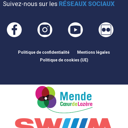
Suivez-nous sur les
RÉSEAUX SOCIAUX
Politique de confidentialité
Mentions légales
Politique de cookies (UE)