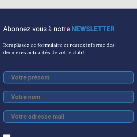
Abonnez-vous à notre
NEWSLETTER
Remplissez ce formulaire et restez informé des
dernières actualités de votre club !