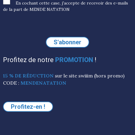
En cochant cette case, j'accepte de recevoir des e-mails
de la part de MENDE NATATION
Profitez de notre
PROMOTION
!
15 % DE RÉDUCTION
sur le site swiiim (hors promo)
CODE :
MENDENATATION
Profitez-en !