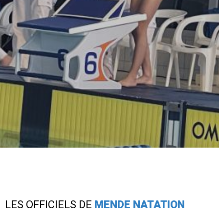
LES OFFICIELS DE
MENDE NATATION