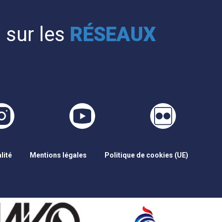
 sur les
RÉSEAUX
lité
Mentions légales
Politique de cookies (UE)