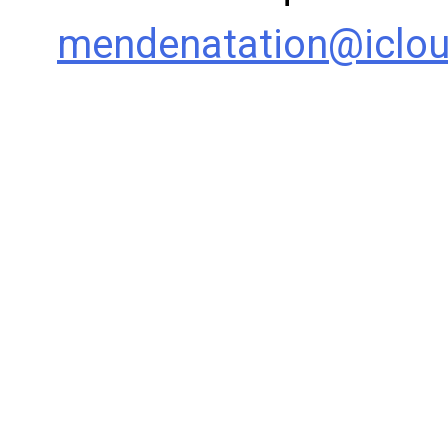
mendenatation@iclo