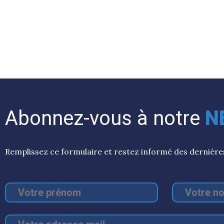
Abonnez-vous à notre
N
Remplissez ce formulaire et restez informé des dernières 