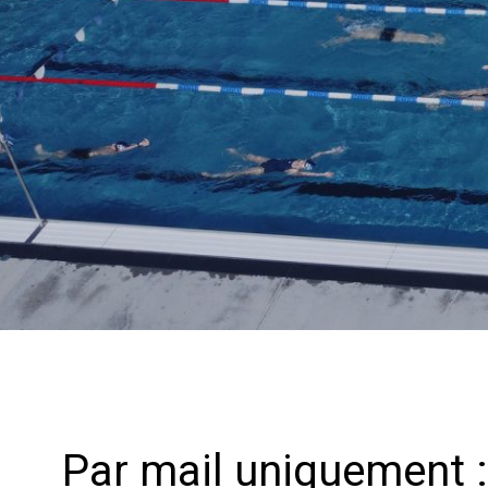
Par mail uniquement :