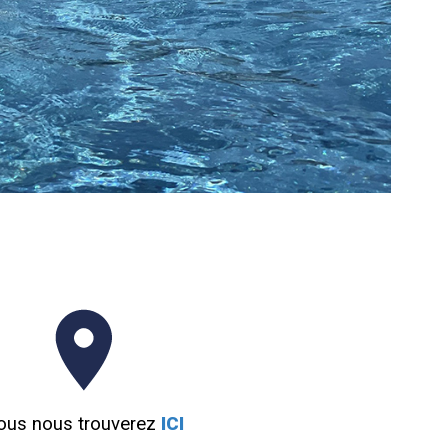
ous nous trouverez
ICI