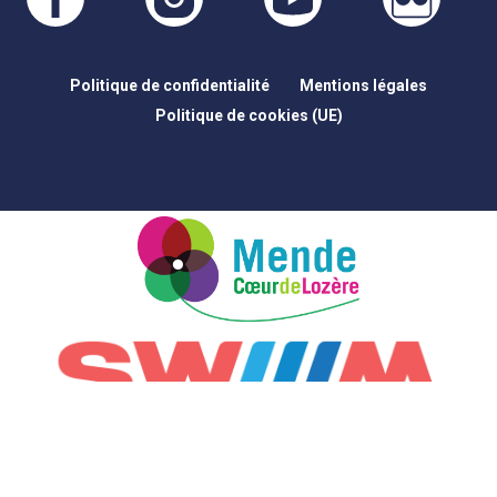
Politique de confidentialité
Mentions légales
Politique de cookies (UE)