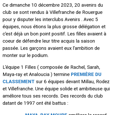
Ce dimanche 10 décembre 2023, 20 avenirs du
club se sont rendus à Villefranche de Rouergue
pour y disputer les interclubs Avenirs . Avec 5
équipes, nous étions la plus grosse délégation et
c’est déjà un bon point positif. Les filles avaient à
coeur de défendre leur titre acquis la saison
passée. Les garçons avaient eux l’ambition de
monter sur le podium.
L’équipe 1 Filles ( composée de Rachel, Sarah,
Maya-ray et Analoucia ) termine
PREMIÈRE DU
CLASSEMENT
sur 6 équipes devant Millau, Rodez
et Villefranche. Une équipe solide et ambitieuse qui
améliore tous ses records. Des records du club
datant de 1997 ont été battus :