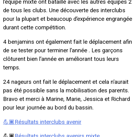
l’équipe mixte ont bataillé avec les autres équipes 2
de tous les clubs. Une découverte des interclubs
pour la plupart et beaucoup d’expérience engrangée
durant cette compétition.
4 benjamins ont également fait le déplacement afin
de se tester pour terminer l’année . Les garçons
clôturent bien l’année en améliorant tous leurs
temps.
24 nageurs ont fait le déplacement et cela n’aurait
pas été possible sans la mobilisation des parents.
Bravo et merci à Marine, Marie, Jessica et Richard
pour leur journée au bord du bassin.
💪🏾Résultats interclubs avenir
💪🏾
Résultats interclubs avenirs mixte