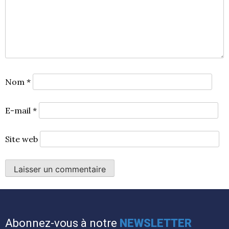
Nom
*
E-mail
*
Site web
Abonnez-vous à notre
NEWSLETTER