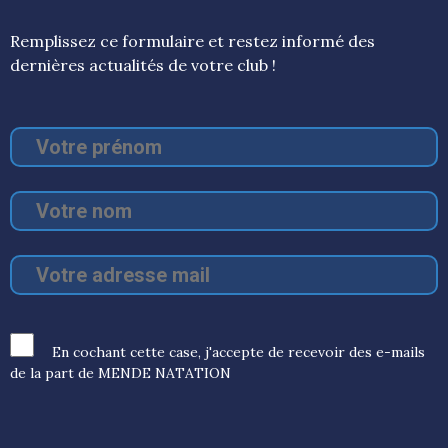
Remplissez ce formulaire et restez informé des
dernières actualités de votre club !
En cochant cette case, j'accepte de recevoir des e-mails
de la part de MENDE NATATION