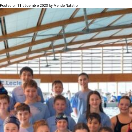
Posted on
11 décembre 2023
by
Mende Natation